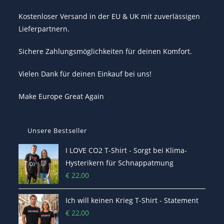
Kostenloser Versand in der EU & UK mit zuverlässigen
Lieferpartnern.
Sichere Zahlungsmöglichkeiten für deinen Komfort.
Vielen Dank für deinen Einkauf bei uns!
Make Europe Great Again
Unsere Bestseller
I LOVE CO2 T-Shirt - Sorgt bei Klima-
Hysterikern für Schnappatmung
€
22,00
Ich will keinen Krieg T-Shirt - Statement
€
22,00