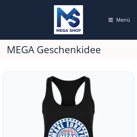
Menü
MEGA Geschenkidee