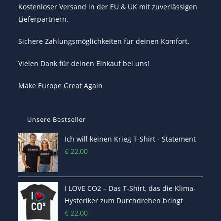
Kostenloser Versand in der EU & UK mit zuverlässigen
Lieferpartnern.
Sichere Zahlungsmöglichkeiten für deinen Komfort.
Vielen Dank für deinen Einkauf bei uns!
Make Europe Great Again
Unsere Bestseller
Ich will keinen Krieg T-Shirt - Statement
€
22,00
I LOVE CO2 – Das T-Shirt, das die Klima-
Hysteriker zum Durchdrehen bringt
€
22,00