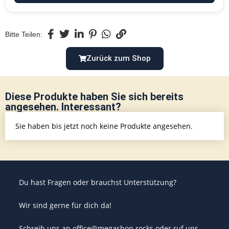
Bitte Teilen:
Zurück zum Shop
Diese Produkte haben Sie sich bereits
angesehen. Interessant?
Sie haben bis jetzt noch keine Produkte angesehen.
Du hast Fragen oder brauchst Unterstützung?
Wir sind gerne für dich da!
Schreib uns an office@megashop.rocks oder ruf uns