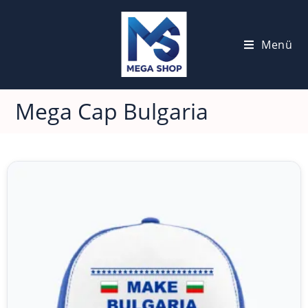
Menü
Mega Cap Bulgaria