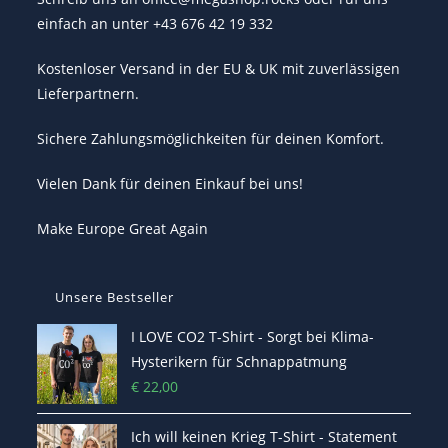
einfach an unter +43 676 42 19 332
Kostenloser Versand in der EU & UK mit zuverlässigen
Lieferpartnern.
Sichere Zahlungsmöglichkeiten für deinen Komfort.
Vielen Dank für deinen Einkauf bei uns!
Make Europe Great Again
Unsere Bestseller
I LOVE CO2 T-Shirt - Sorgt bei Klima-
Hysterikern für Schnappatmung
€
22,00
Ich will keinen Krieg T-Shirt - Statement