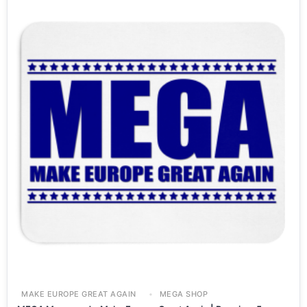
MAKE EUROPE GREAT AGAIN
MEGA SHOP