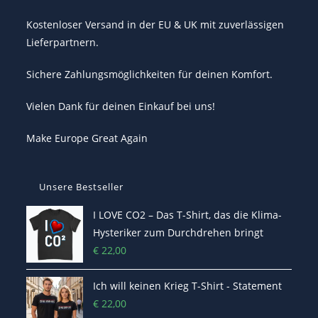
Kostenloser Versand in der EU & UK mit zuverlässigen
Lieferpartnern.
Sichere Zahlungsmöglichkeiten für deinen Komfort.
Vielen Dank für deinen Einkauf bei uns!
Make Europe Great Again
Unsere Bestseller
I LOVE CO2 – Das T-Shirt, das die Klima-
Hysteriker zum Durchdrehen bringt
€
22,00
Ich will keinen Krieg T-Shirt - Statement
€
22,00