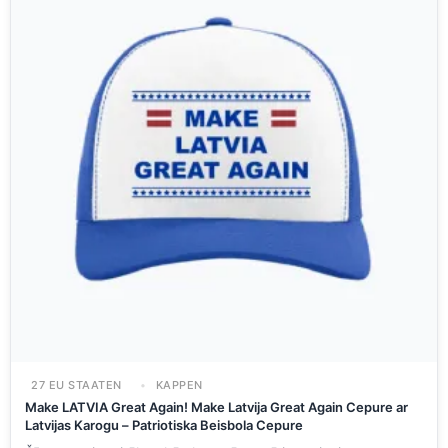
27 EU STAATEN
KAPPEN
Make LATVIA Great Again! Make Latvija Great Again Cepure ar
Latvijas Karogu – Patriotiska Beisbola Cepure