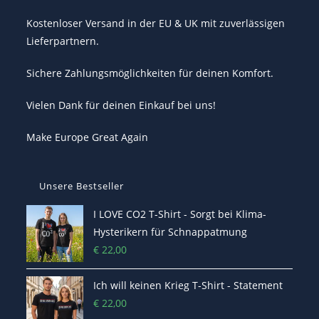
Kostenloser Versand in der EU & UK mit zuverlässigen
Lieferpartnern.
Sichere Zahlungsmöglichkeiten für deinen Komfort.
Vielen Dank für deinen Einkauf bei uns!
Make Europe Great Again
Unsere Bestseller
I LOVE CO2 T-Shirt - Sorgt bei Klima-
Hysterikern für Schnappatmung
€
22,00
Ich will keinen Krieg T-Shirt - Statement
€
22,00