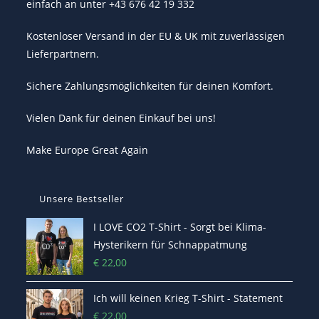
einfach an unter +43 676 42 19 332
Kostenloser Versand in der EU & UK mit zuverlässigen
Lieferpartnern.
Sichere Zahlungsmöglichkeiten für deinen Komfort.
Vielen Dank für deinen Einkauf bei uns!
Make Europe Great Again
Unsere Bestseller
I LOVE CO2 T-Shirt - Sorgt bei Klima-
Hysterikern für Schnappatmung
€
22,00
Ich will keinen Krieg T-Shirt - Statement
€
22,00