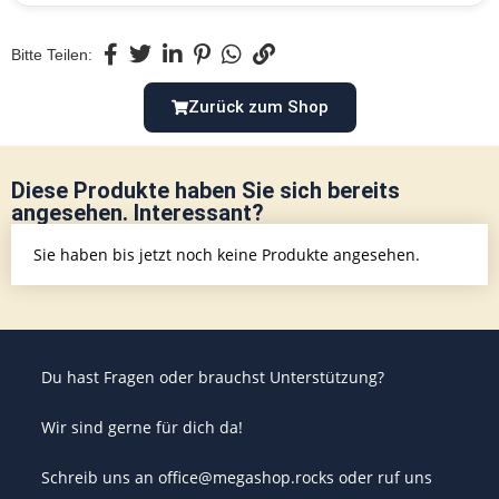
Bitte Teilen:
Zurück zum Shop
Diese Produkte haben Sie sich bereits
angesehen. Interessant?
Sie haben bis jetzt noch keine Produkte angesehen.
Du hast Fragen oder brauchst Unterstützung?
Wir sind gerne für dich da!
Schreib uns an office@megashop.rocks oder ruf uns