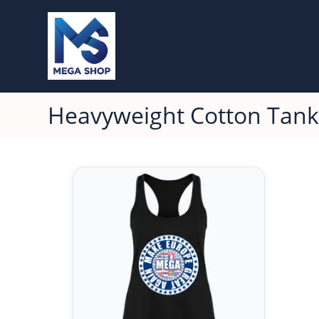
Heavyweight Cotton Tan