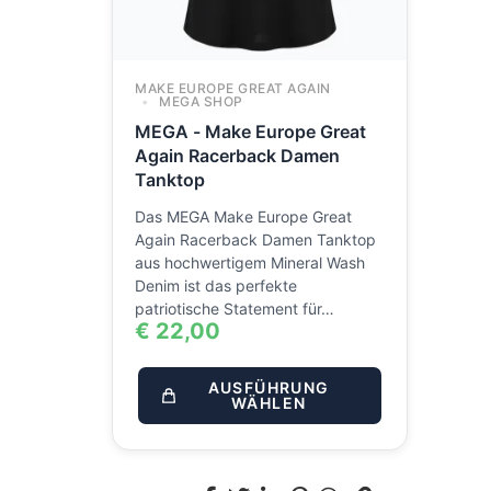
MAKE EUROPE GREAT AGAIN
MEGA SHOP
MEGA - Make Europe Great
Again Racerback Damen
Tanktop
Das MEGA Make Europe Great
Again Racerback Damen Tanktop
aus hochwertigem Mineral Wash
Denim ist das perfekte
patriotische Statement für…
€
22,00
AUSFÜHRUNG
WÄHLEN