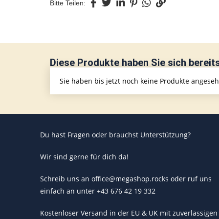
Bitte Teilen:
Diese Produkte haben Sie sich bereit
Sie haben bis jetzt noch keine Produkte angese
Du hast Fragen oder brauchst Unterstützung?
Wir sind gerne für dich da!
Schreib uns an office@megashop.rocks oder ruf uns
einfach an unter +43 676 42 19 332
Kostenloser Versand in der EU & UK mit zuverlässigen