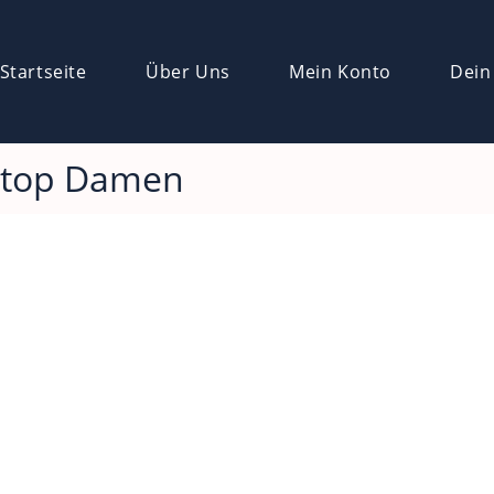
Startseite
Über Uns
Mein Konto
Dein
ktop Damen