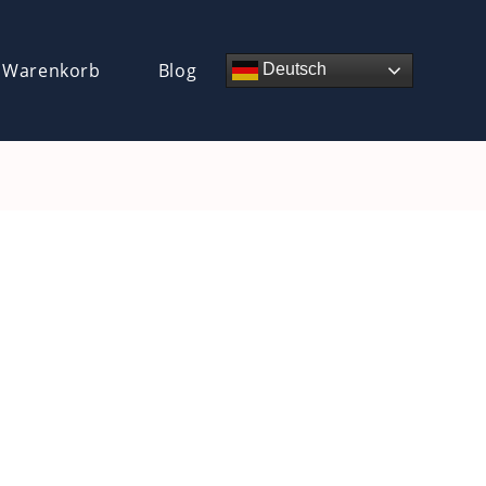
 Warenkorb
Blog
Deutsch