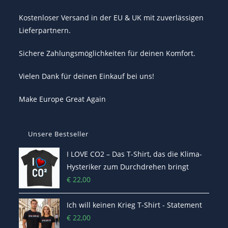
Kostenloser Versand in der EU & UK mit zuverlässigen
Lieferpartnern.
Sichere Zahlungsmöglichkeiten für deinen Komfort.
Vielen Dank für deinen Einkauf bei uns!
Make Europe Great Again
Unsere Bestseller
I LOVE CO2 – Das T-Shirt, das die Klima-
Hysteriker zum Durchdrehen bringt
€
22,00
Ich will keinen Krieg T-Shirt - Statement
€
22,00