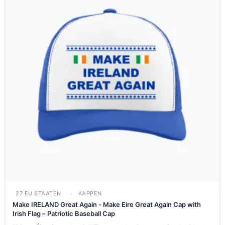
27 EU STAATEN
KAPPEN
Make IRELAND Great Again - Make Eire Great Again Cap with
Irish Flag – Patriotic Baseball Cap