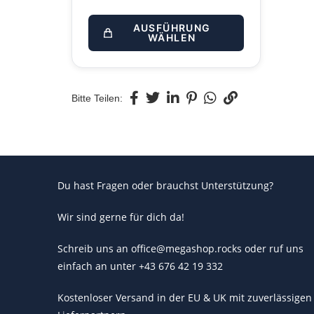
AUSFÜHRUNG
WÄHLEN
Bitte Teilen:
Du hast Fragen oder brauchst Unterstützung?
Wir sind gerne für dich da!
Schreib uns an office@megashop.rocks oder ruf uns
einfach an unter +43 676 42 19 332
Kostenloser Versand in der EU & UK mit zuverlässigen