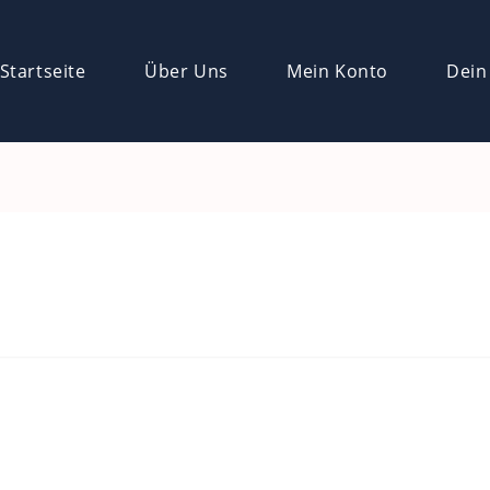
Startseite
Über Uns
Mein Konto
Dein