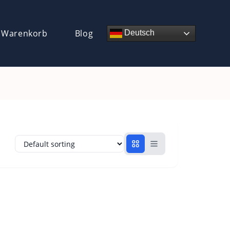
 Warenkorb
Blog
Deutsch