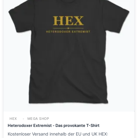
HEX
MEGA SHOP
Heterodoxer Extremist - Das provokante T-Shirt
Kostenloser Versand innehalb der EU und UK HEX: