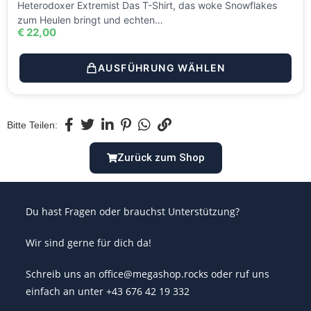
Heterodoxer Extremist Das T-Shirt, das woke Snowflakes
zum Heulen bringt und echten…
€
22,00
AUSFÜHRUNG WÄHLEN
Bitte Teilen:
Zurück zum Shop
Du hast Fragen oder brauchst Unterstützung?
Wir sind gerne für dich da!
Schreib uns an office@megashop.rocks oder ruf uns
einfach an unter +43 676 42 19 332