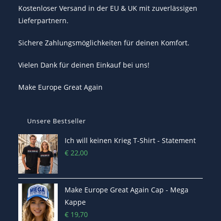
Kostenloser Versand in der EU & UK mit zuverlässigen
Lieferpartnern.
Sichere Zahlungsmöglichkeiten für deinen Komfort.
Vielen Dank für deinen Einkauf bei uns!
Make Europe Great Again
Unsere Bestseller
Ich will keinen Krieg T-Shirt - Statement
€
22,00
Make Europe Great Again Cap - Mega
Kappe
€
19,70