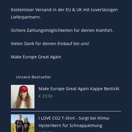
Kostenloser Versand in der EU & UK mit zuverlässigen
Lieferpartnern.
Sichere Zahlungsmöglichkeiten für deinen Komfort.
Vielen Dank für deinen Einkauf bei uns!
Make Europe Great Again
Unsere Bestseller
Make Europe Great Again Kappe Bestickt
€
29,90
I LOVE CO2 T-Shirt - Sorgt bei Klima-
Hysterikern für Schnappatmung