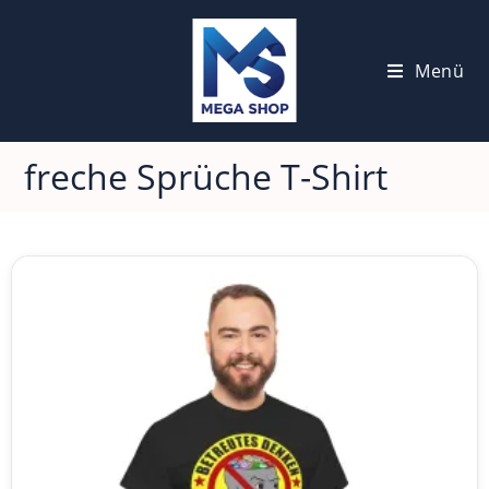
Menü
freche Sprüche T-Shirt