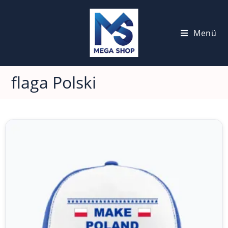
Menü
flaga Polski