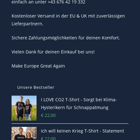
einfach an unter +43 676 42 19 332
Kostenloser Versand in der EU & UK mit zuverlässigen
Lieferpartnern.
Sichere Zahlungsmöglichkeiten für deinen Komfort.
Vielen Dank für deinen Einkauf bei uns!
Make Europe Great Again
Unsere Bestseller
I LOVE CO2 T-Shirt - Sorgt bei Klima-
Hysterikern für Schnappatmung
€
22,00
Ich will keinen Krieg T-Shirt - Statement
€
22,00