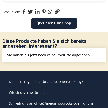
Bitte Teilen:
Zurück zum Shop
Diese Produkte haben Sie sich bereits
angesehen. Interessant?
Sie haben bis jetzt noch keine Produkte angesehen.
Du hast Fragen oder brauchst Unterstützung?
Wir sind gerne für dich da!
Schreib uns an office@megashop.rocks oder ruf uns