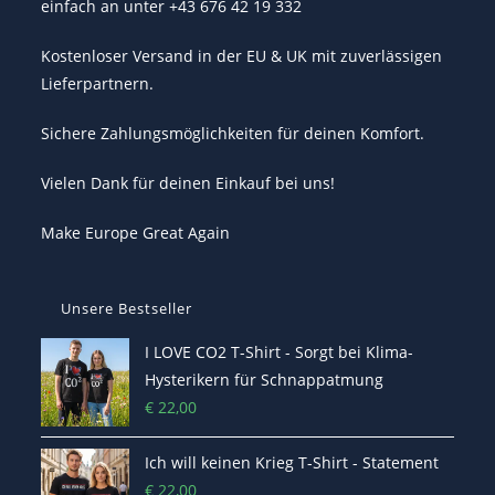
einfach an unter +43 676 42 19 332
Kostenloser Versand in der EU & UK mit zuverlässigen
Lieferpartnern.
Sichere Zahlungsmöglichkeiten für deinen Komfort.
Vielen Dank für deinen Einkauf bei uns!
Make Europe Great Again
Unsere Bestseller
I LOVE CO2 T-Shirt - Sorgt bei Klima-
Hysterikern für Schnappatmung
€
22,00
Ich will keinen Krieg T-Shirt - Statement
€
22,00