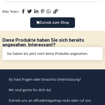
Bitte Teilen:
Zurück zum Shop
Diese Produkte haben Sie sich bereits
angesehen. Interessant?
Sie haben bis jetzt noch keine Produkte angesehen.
Du hast Fragen oder brauchst Unterstützung?
Wir sind gerne für dich da!
Schreib uns an office@megashop.rocks oder ruf uns