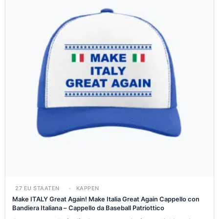
27 EU STAATEN
KAPPEN
Make ITALY Great Again! Make Italia Great Again Cappello con
Bandiera Italiana – Cappello da Baseball Patriottico