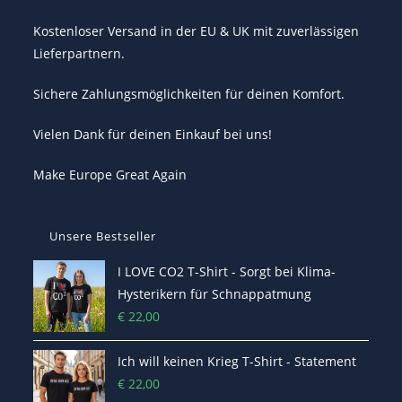
Kostenloser Versand in der EU & UK mit zuverlässigen
Lieferpartnern.
Sichere Zahlungsmöglichkeiten für deinen Komfort.
Vielen Dank für deinen Einkauf bei uns!
Make Europe Great Again
Unsere Bestseller
I LOVE CO2 T-Shirt - Sorgt bei Klima-
Hysterikern für Schnappatmung
€
22,00
Ich will keinen Krieg T-Shirt - Statement
€
22,00