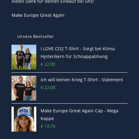
Vielen Dank für deinen Einkauf bei uns!
Make Europe Great Again
Unsere Bestseller
I LOVE CO2 T-Shirt - Sorgt bei Klima-
Hysterikern für Schnappatmung
€
22,00
Ich will keinen Krieg T-Shirt - Statement
€
22,00
Make Europe Great Again Cap - Mega
Kappe
€
19,70