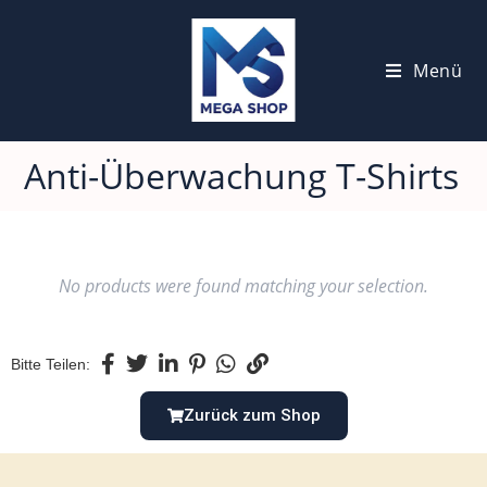
Menü
Anti-Überwachung T-Shirts
No products were found matching your selection.
Bitte Teilen:
Zurück zum Shop