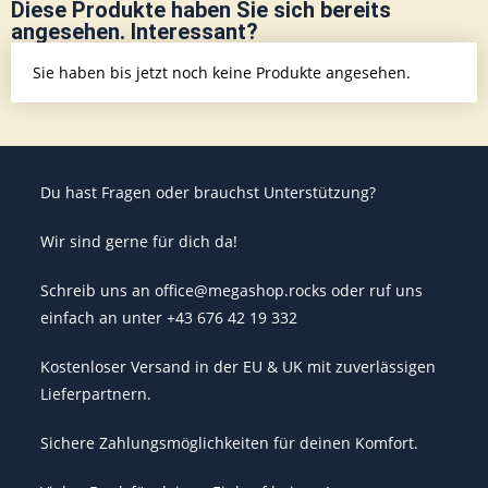
Diese Produkte haben Sie sich bereits
angesehen. Interessant?
Sie haben bis jetzt noch keine Produkte angesehen.
Du hast Fragen oder brauchst Unterstützung?
Wir sind gerne für dich da!
Schreib uns an office@megashop.rocks oder ruf uns
einfach an unter +43 676 42 19 332
Kostenloser Versand in der EU & UK mit zuverlässigen
Lieferpartnern.
Sichere Zahlungsmöglichkeiten für deinen Komfort.