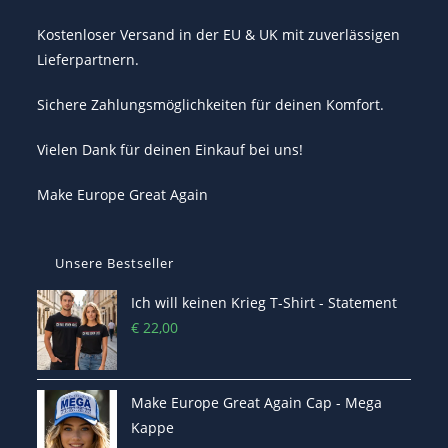
Kostenloser Versand in der EU & UK mit zuverlässigen
Lieferpartnern.
Sichere Zahlungsmöglichkeiten für deinen Komfort.
Vielen Dank für deinen Einkauf bei uns!
Make Europe Great Again
Unsere Bestseller
Ich will keinen Krieg T-Shirt - Statement
€
22,00
Make Europe Great Again Cap - Mega
Kappe