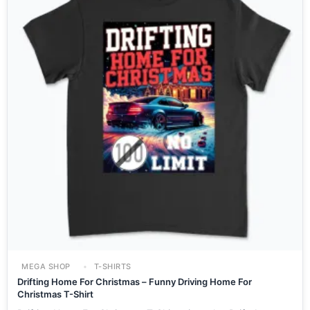
MEGA SHOP
T-SHIRTS
Drifting Home For Christmas – Funny Driving Home For
Christmas T-Shirt