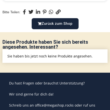
Bitte Teilen:
Zurück zum Shop
Diese Produkte haben Sie sich bereits
angesehen. Interessant?
Sie haben bis jetzt noch keine Produkte angesehen.
Du hast Fragen oder brauchst Unterstützung?
Wir sind gerne für dich da!
Schreib uns an office@megashop.rocks oder ruf uns