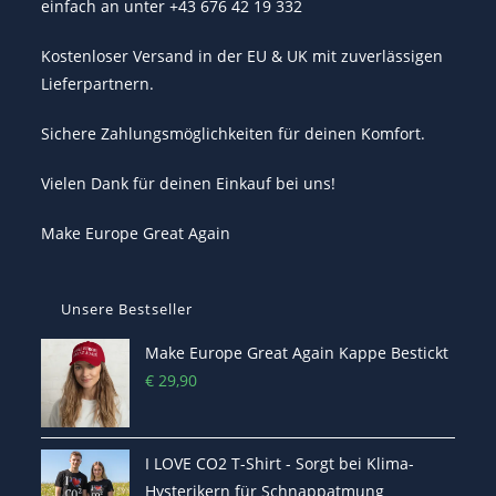
einfach an unter +43 676 42 19 332
Kostenloser Versand in der EU & UK mit zuverlässigen
Lieferpartnern.
Sichere Zahlungsmöglichkeiten für deinen Komfort.
Vielen Dank für deinen Einkauf bei uns!
Make Europe Great Again
Unsere Bestseller
Make Europe Great Again Kappe Bestickt
€
29,90
I LOVE CO2 T-Shirt - Sorgt bei Klima-
Hysterikern für Schnappatmung