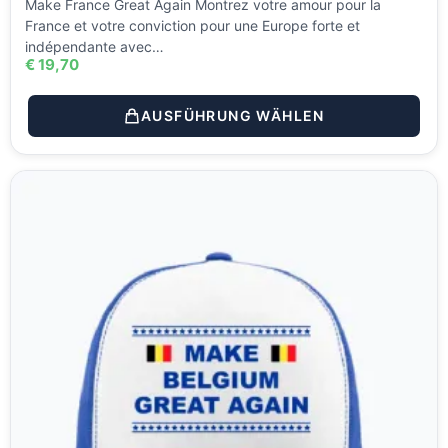
Make France Great Again Montrez votre amour pour la
France et votre conviction pour une Europe forte et
indépendante avec…
€
19,70
AUSFÜHRUNG WÄHLEN