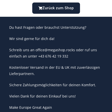
Zurück zum Shop
Du hast Fragen oder brauchst Unterstützung?
Wir sind gerne für dich da!
Schreib uns an office@megashop.rocks oder ruf uns
einfach an unter +43 676 42 19 332
Kostenloser Versand in der EU & UK mit zuverlässigen
Lieferpartnern.
Sichere Zahlungsmöglichkeiten für deinen Komfort.
Vielen Dank für deinen Einkauf bei uns!
Make Europe Great Again