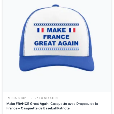
MEGA SHOP
27 EU STAATEN
Make FRANCE Great Again! Casquette avec Drapeau de la
France – Casquette de Baseball Patriote