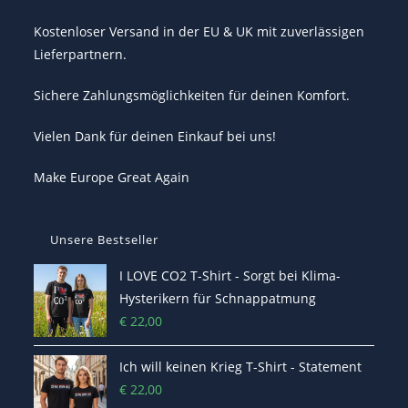
Kostenloser Versand in der EU & UK mit zuverlässigen
Lieferpartnern.
Sichere Zahlungsmöglichkeiten für deinen Komfort.
Vielen Dank für deinen Einkauf bei uns!
Make Europe Great Again
Unsere Bestseller
I LOVE CO2 T-Shirt - Sorgt bei Klima-
Hysterikern für Schnappatmung
€
22,00
Ich will keinen Krieg T-Shirt - Statement
€
22,00