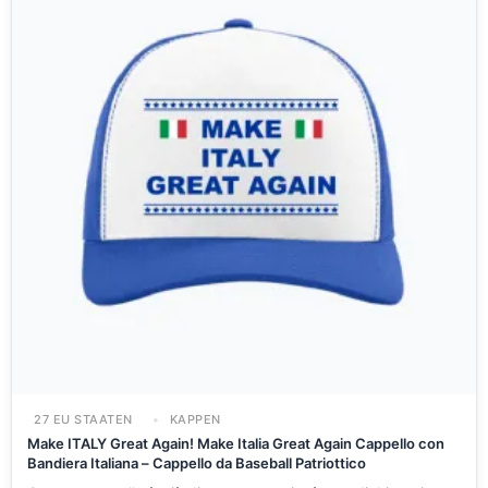
27 EU STAATEN
KAPPEN
Make ITALY Great Again! Make Italia Great Again Cappello con
Bandiera Italiana – Cappello da Baseball Patriottico