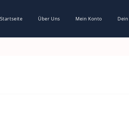
Startseite
Über Uns
Mein Konto
Dein