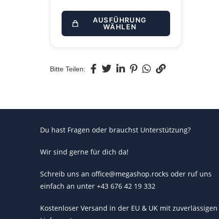
AUSFÜHRUNG
WÄHLEN
Bitte Teilen:
Du hast Fragen oder brauchst Unterstützung?
Wir sind gerne für dich da!
Schreib uns an office@megashop.rocks oder ruf uns
einfach an unter +43 676 42 19 332
Kostenloser Versand in der EU & UK mit zuverlässigen