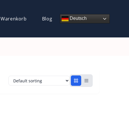
 Warenkorb
Blog
Deutsch