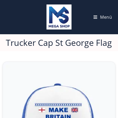
Menü
Trucker Cap St George Flag