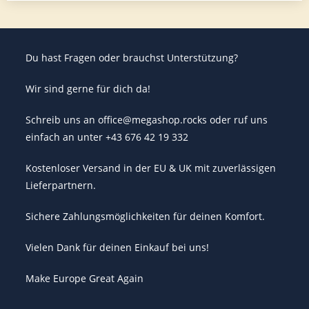
Du hast Fragen oder brauchst Unterstützung?
Wir sind gerne für dich da!
Schreib uns an office@megashop.rocks oder ruf uns
einfach an unter +43 676 42 19 332
Kostenloser Versand in der EU & UK mit zuverlässigen
Lieferpartnern.
Sichere Zahlungsmöglichkeiten für deinen Komfort.
Vielen Dank für deinen Einkauf bei uns!
Make Europe Great Again