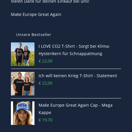
Vielen Dank für deinen Einkauf bei uns!
Make Europe Great Again
Unsere Bestseller
I LOVE CO2 T-Shirt - Sorgt bei Klima-
Hysterikern für Schnappatmung
€
22,00
Ich will keinen Krieg T-Shirt - Statement
€
22,00
Make Europe Great Again Cap - Mega
Kappe
€
19,70