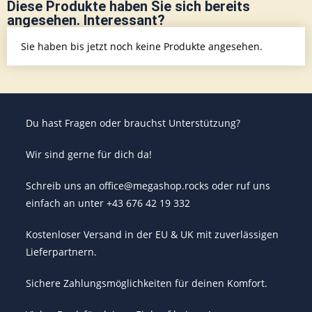
Diese Produkte haben Sie sich bereits
angesehen. Interessant?
Sie haben bis jetzt noch keine Produkte angesehen.
Du hast Fragen oder brauchst Unterstützung?
Wir sind gerne für dich da!
Schreib uns an office@megashop.rocks oder ruf uns
einfach an unter +43 676 42 19 332
Kostenloser Versand in der EU & UK mit zuverlässigen
Lieferpartnern.
Sichere Zahlungsmöglichkeiten für deinen Komfort.