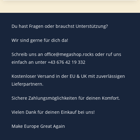
Du hast Fragen oder brauchst Unterstützung?
Wir sind gerne für dich da!
Schreib uns an office@megashop.rocks oder ruf uns
einfach an unter +43 676 42 19 332
Kostenloser Versand in der EU & UK mit zuverlässigen
Lieferpartnern.
Sichere Zahlungsmöglichkeiten für deinen Komfort.
Vielen Dank für deinen Einkauf bei uns!
Make Europe Great Again