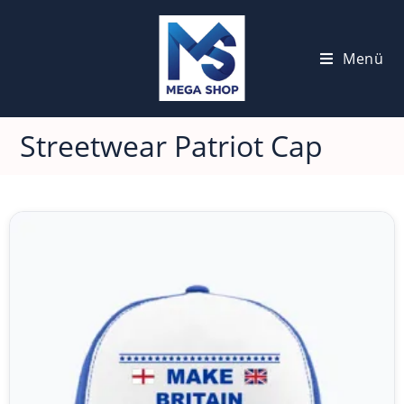
Menü
Streetwear Patriot Cap