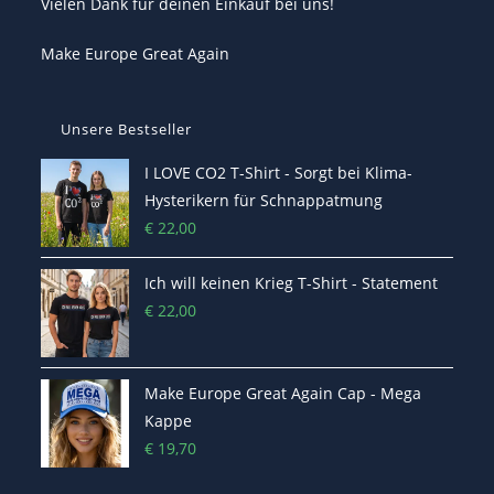
Vielen Dank für deinen Einkauf bei uns!
Make Europe Great Again
Unsere Bestseller
I LOVE CO2 T-Shirt - Sorgt bei Klima-
Hysterikern für Schnappatmung
€
22,00
Ich will keinen Krieg T-Shirt - Statement
€
22,00
Make Europe Great Again Cap - Mega
Kappe
€
19,70