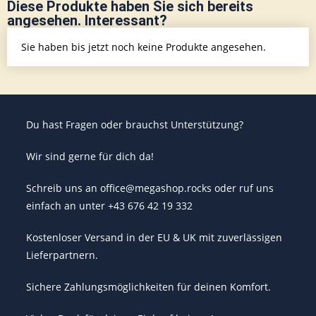
Diese Produkte haben Sie sich bereits
angesehen. Interessant?
Sie haben bis jetzt noch keine Produkte angesehen.
Du hast Fragen oder brauchst Unterstützung?
Wir sind gerne für dich da!
Schreib uns an office@megashop.rocks oder ruf uns
einfach an unter +43 676 42 19 332
Kostenloser Versand in der EU & UK mit zuverlässigen
Lieferpartnern.
Sichere Zahlungsmöglichkeiten für deinen Komfort.