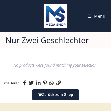
Menü
Nur Zwei Geschlechter
No products were found matching your selection.
Bitte Teilen:
Zurück zum Shop