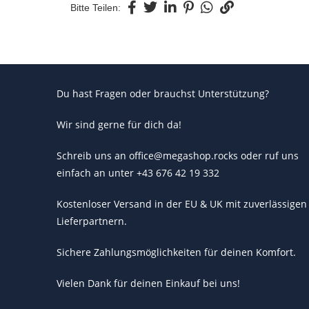
Bitte Teilen:
Du hast Fragen oder brauchst Unterstützung?
Wir sind gerne für dich da!
Schreib uns an office@megashop.rocks oder ruf uns
einfach an unter +43 676 42 19 332
Kostenloser Versand in der EU & UK mit zuverlässigen
Lieferpartnern.
Sichere Zahlungsmöglichkeiten für deinen Komfort.
Vielen Dank für deinen Einkauf bei uns!