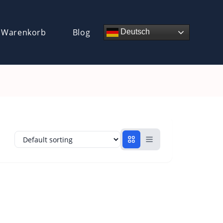
 Warenkorb
Blog
Deutsch