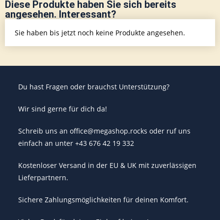
Diese Produkte haben Sie sich bereits
angesehen. Interessant?
Sie haben bis jetzt noch keine Produkte angesehen.
Du hast Fragen oder brauchst Unterstützung?
Wir sind gerne für dich da!
Schreib uns an office@megashop.rocks oder ruf uns
einfach an unter +43 676 42 19 332
Kostenloser Versand in der EU & UK mit zuverlässigen
Lieferpartnern.
Sichere Zahlungsmöglichkeiten für deinen Komfort.