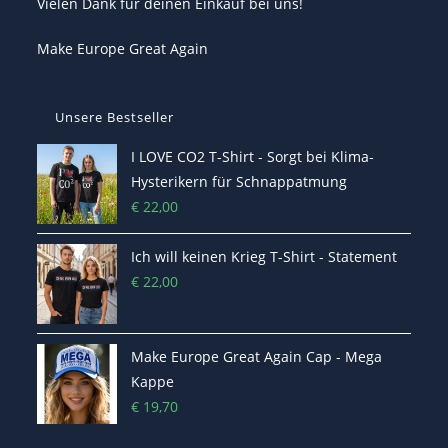
Vielen Dank für deinen Einkauf bei uns!
Make Europe Great Again
Unsere Bestseller
I LOVE CO2 T-Shirt - Sorgt bei Klima-
Hysterikern für Schnappatmung
€
22,00
Ich will keinen Krieg T-Shirt - Statement
€
22,00
Make Europe Great Again Cap - Mega
Kappe
€
19,70