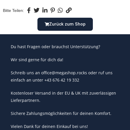
Bitte Teilen:
Zurück zum Shop
Du hast Fragen oder brauchst Unterstützung?
Wir sind gerne für dich da!
Schreib uns an office@megashop.rocks oder ruf uns
einfach an unter +43 676 42 19 332
Kostenloser Versand in der EU & UK mit zuverlässigen
Lieferpartnern.
Sichere Zahlungsmöglichkeiten für deinen Komfort.
Vielen Dank für deinen Einkauf bei uns!