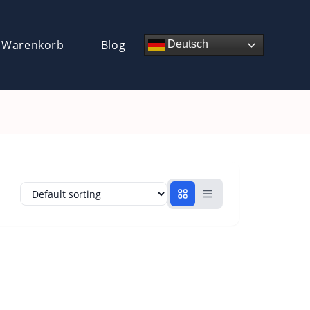
 Warenkorb
Blog
Deutsch