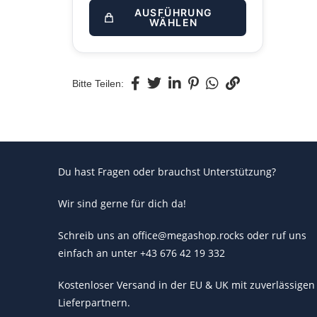
AUSFÜHRUNG
WÄHLEN
Bitte Teilen:
Du hast Fragen oder brauchst Unterstützung?
Wir sind gerne für dich da!
Schreib uns an office@megashop.rocks oder ruf uns
einfach an unter +43 676 42 19 332
Kostenloser Versand in der EU & UK mit zuverlässigen
Lieferpartnern.