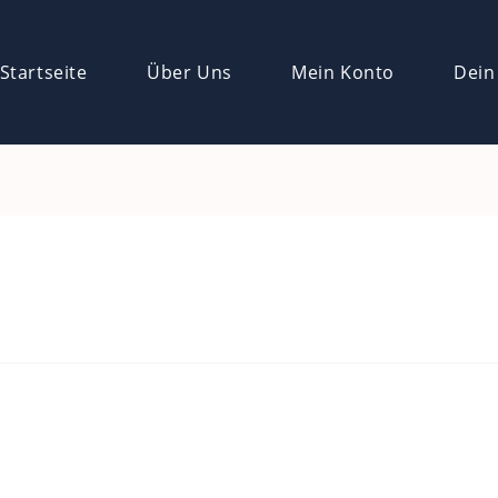
Startseite
Über Uns
Mein Konto
Dein