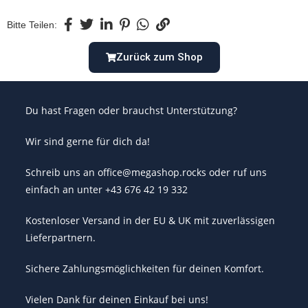
Bitte Teilen:
Zurück zum Shop
Du hast Fragen oder brauchst Unterstützung?
Wir sind gerne für dich da!
Schreib uns an office@megashop.rocks oder ruf uns
einfach an unter +43 676 42 19 332
Kostenloser Versand in der EU & UK mit zuverlässigen
Lieferpartnern.
Sichere Zahlungsmöglichkeiten für deinen Komfort.
Vielen Dank für deinen Einkauf bei uns!