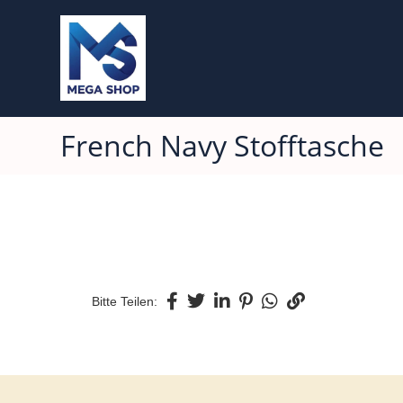
French Navy Stofftasche
Bitte Teilen: