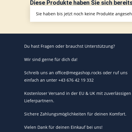
Diese Produkte haben Sie sich bereit
Sie haben bis jetzt noch keine Produkte angese
Du hast Fragen oder brauchst Unterstützung?
Wir sind gerne für dich da!
Schreib uns an office@megashop.rocks oder ruf uns
einfach an unter +43 676 42 19 332
Kostenloser Versand in der EU & UK mit zuverlässigen
Lieferpartnern.
Sichere Zahlungsmöglichkeiten für deinen Komfort.
Vielen Dank für deinen Einkauf bei uns!