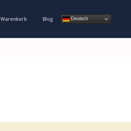
 Warenkorb
Blog
Deutsch