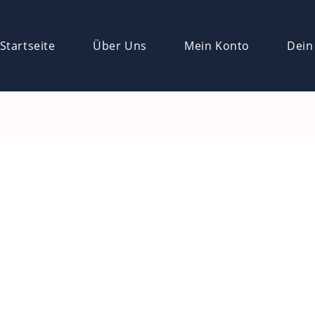
Startseite
Über Uns
Mein Konto
Dein