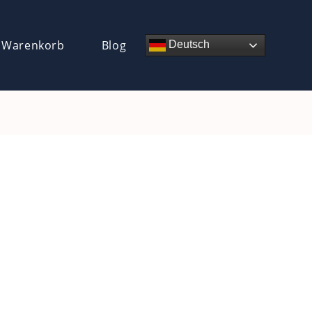
 Warenkorb
Blog
Deutsch