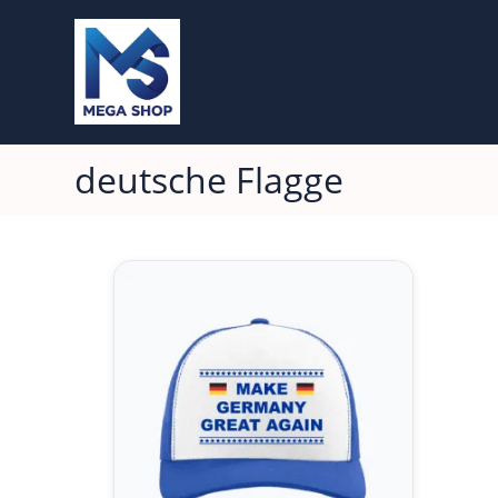
deutsche Flagge