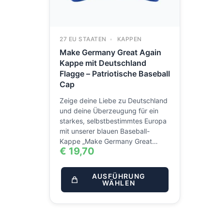
27 EU STAATEN
KAPPEN
Make Germany Great Again
Kappe mit Deutschland
Flagge – Patriotische Baseball
Cap
Zeige deine Liebe zu Deutschland
und deine Überzeugung für ein
starkes, selbstbestimmtes Europa
mit unserer blauen Baseball-
Kappe „Make Germany Great…
€
19,70
AUSFÜHRUNG
WÄHLEN